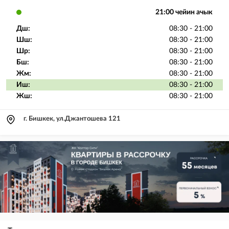
21:00 чейин ачык
Дш:
08:30 - 21:00
Шш:
08:30 - 21:00
Шр:
08:30 - 21:00
Бш:
08:30 - 21:00
Жм:
08:30 - 21:00
Иш:
08:30 - 21:00
Жш:
08:30 - 21:00
г. Бишкек, ул.Джантошева 121