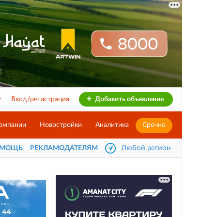
Вход/регистрация
Добавить объявление
омпании
Новостройки
Аналитика
Срочно
Любой регион
ОМОЩЬ
РЕКЛАМОДАТЕЛЯМ