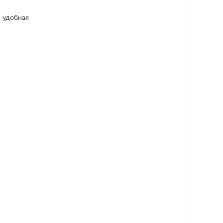
и удобная