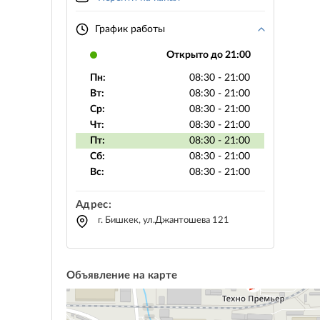
График работы
Открыто до 21:00
Пн:
08:30 - 21:00
Вт:
08:30 - 21:00
Ср:
08:30 - 21:00
Чт:
08:30 - 21:00
Пт:
08:30 - 21:00
Сб:
08:30 - 21:00
Вс:
08:30 - 21:00
Адрес:
г. Бишкек, ул.Джантошева 121
Объявление на карте