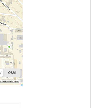
ионное соглашение