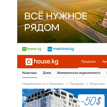
Продажа
Ар
Квартиры
Дома
Коммерческая недвижимость
Недвижимость в Бишкеке
Продажа
Квартиры