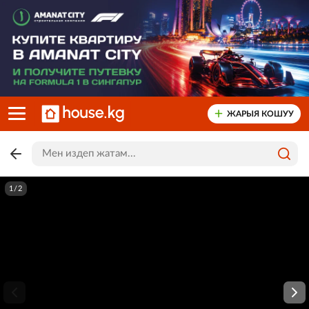
ЖАРЫЯ КОШУУ
1/2