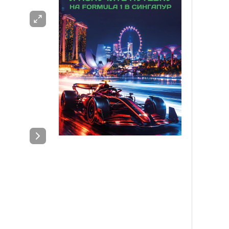
ЖАРНАМА