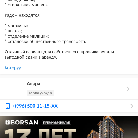
* стиральная машина.
Рядом находятся:
* магазины;
* школа;
* отделение милиции;
* остановки общественного транспорта.
Отличный вариант для собственного проживания или
выгодной сдачи в аренду.
Которуу
Анара
колдонуучуда 0
+(996) 500 11-15-XX