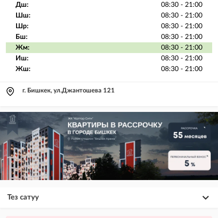
Дш:
08:30 - 21:00
Шш:
08:30 - 21:00
Шр:
08:30 - 21:00
Бш:
08:30 - 21:00
Жм:
08:30 - 21:00
Иш:
08:30 - 21:00
Жш:
08:30 - 21:00
г. Бишкек, ул.Джантошева 121
Тез сатуу