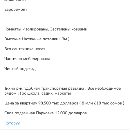
Евроремонт
Комнаты Изолированы, Застелены коврами
Высокие Натяжные потолки ( 3м )
Вся сантехника новая
Частично мебелирована
Чистый подъезд
Тихий р-н, удобная транспортная развязка , Все необходимое
рядом : Гос школа, садик, маркеты
Цена за квартиру 98.500 тыс долларов ( 8 млн 618 тыс сомов )
Своя подземная Парковка 12.000 долларов
Которуу