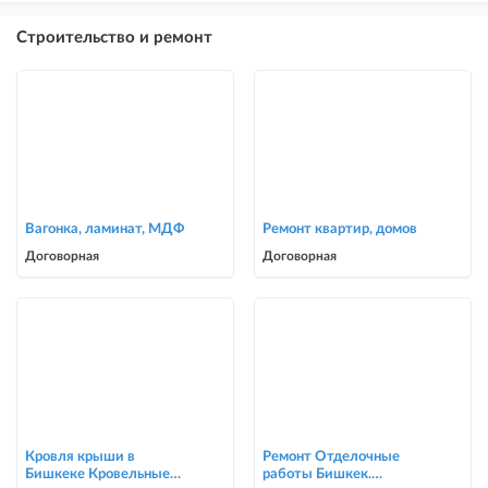
Строительство и ремонт
Вагонка, ламинат, МДФ
Ремонт квартир, домов
Договорная
Договорная
Кровля крыши в
Ремонт Отделочные
Бишкеке Кровельные
работы Бишкек.