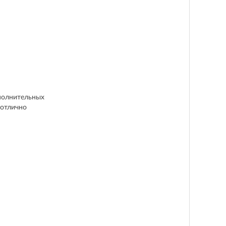
ополнительных
 отлично