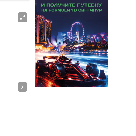
ЖАРНАМА