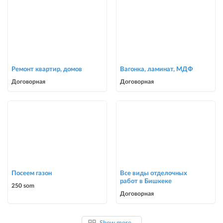
Ремонт квартир, домов
Вагонка, ламинат, МДФ
Договорная
Договорная
Посеем газон
Все виды отделочных
работ в Бишкеке
250 som
Договорная