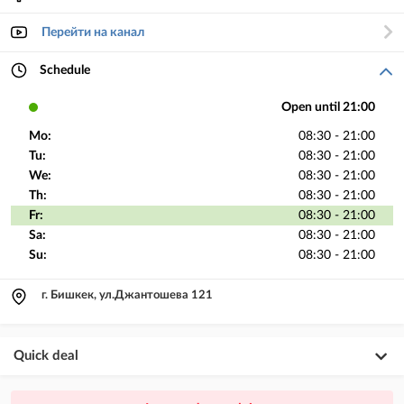
Перейти на канал
Schedule
Open until 21:00
Mo:
08:30 - 21:00
Tu:
08:30 - 21:00
We:
08:30 - 21:00
Th:
08:30 - 21:00
Fr:
08:30 - 21:00
Sa:
08:30 - 21:00
Su:
08:30 - 21:00
г. Бишкек, ул.Джантошева 121
Quick deal
×
20
PREMIUM