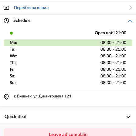
Перейти на канал
Schedule
Open until 21:00
Mo:
08:30 - 21:00
Tu:
08:30 - 21:00
We:
08:30 - 21:00
Th:
08:30 - 21:00
Fr:
08:30 - 21:00
Sa:
08:30 - 21:00
Su:
08:30 - 21:00
г. Бишкек, ул.Джантошева 121
Quick deal
×
20
PREMIUM
Leave ad complain