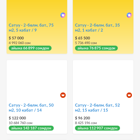
Сатуу · 2-бөлм. бат., 75
Сатуу · 2-бөлм. бат., 35
м2, 5 кабат / 9
м2, 1 кабат / 2
$ 57 000
$ 65 500
4 992 060 сом
5 736 490 сом
айына 66 899 сомдон
айына 76 875 сомдон
Сатуу · 2-бөлм. бат., 50
Сатуу · 2-бөлм. бат., 52
м2, 10 кабат / 14
м2, 15 кабат / 15
$ 122 000
$ 96 200
10 684 760 сом
8 425 196 сом
айына 143 187 сомдон
айына 112 907 сомдон