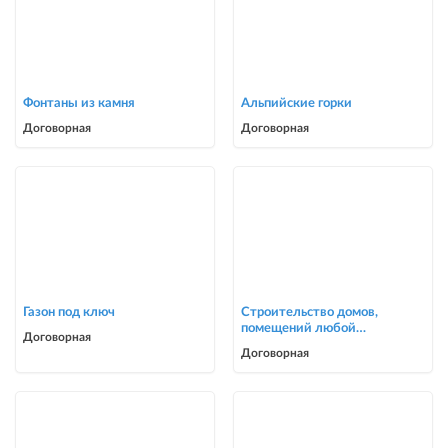
Фонтаны из камня
Альпийские горки
Договорная
Договорная
Газон под ключ
Строительство домов,
помещений любой
Договорная
сложности
Договорная