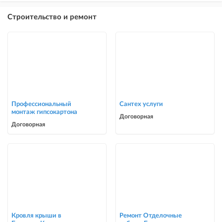
Строительство и ремонт
Профессиональный
Сантех услуги
монтаж гипсокартона
Договорная
Договорная
Кровля крыши в
Ремонт Отделочные