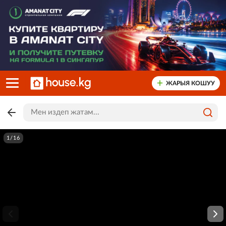
ЖАРЫЯ КОШУУ
1/16