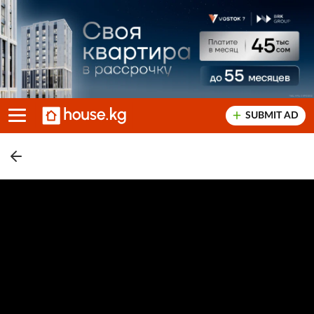
SUBMIT AD