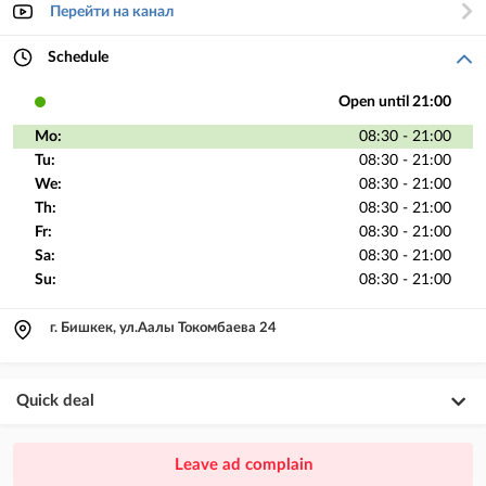
Перейти на канал
Schedule
Open until 21:00
Mo:
08:30 - 21:00
Tu:
08:30 - 21:00
We:
08:30 - 21:00
Th:
08:30 - 21:00
Fr:
08:30 - 21:00
Sa:
08:30 - 21:00
Su:
08:30 - 21:00
г. Бишкек, ул.Аалы Токомбаева 24
Quick deal
×
20
PREMIUM
Leave ad complain
ad placement above VIP + paid promotion on Instagram