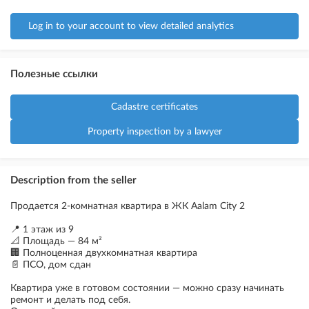
Log in to your account to view detailed analytics
Полезные ссылки
Cadastre certificates
Property inspection by a lawyer
Description from the seller
Продается 2-комнатная квартира в ЖК Aalam City 2
📍 1 этаж из 9
📐 Площадь — 84 м²
🏢 Полноценная двухкомнатная квартира
📄 ПСО, дом сдан
Квартира уже в готовом состоянии — можно сразу начинать
ремонт и делать под себя.