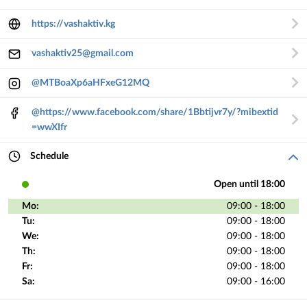
https://vashaktiv.kg
vashaktiv25@gmail.com
@MTBoaXp6aHFxeG12MQ
@https://www.facebook.com/share/1Bbtijvr7y/?mibextid
=wwXIfr
Schedule
Open until 18:00
Mo:
09:00 - 18:00
Tu:
09:00 - 18:00
We:
09:00 - 18:00
Th:
09:00 - 18:00
Fr:
09:00 - 18:00
Sa:
09:00 - 16:00