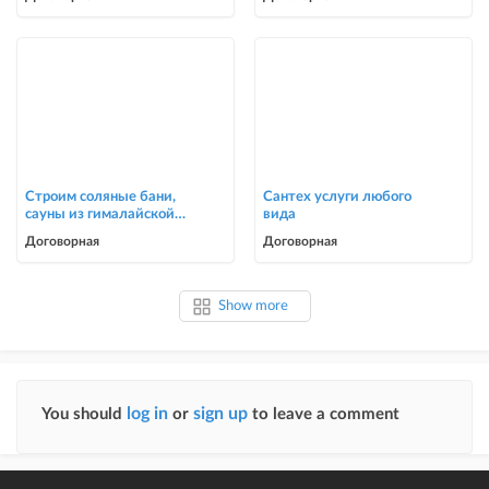
Строим соляные бани,
Сантех услуги любого
сауны из гималайской
вида
соли
Договорная
Договорная
Show more
log in
sign up
You should
or
to leave a comment