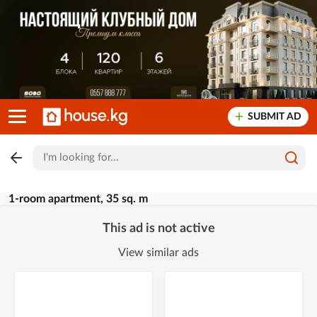
SUBMIT AD
1-room apartment, 35 sq. m
This ad is not active
View similar ads