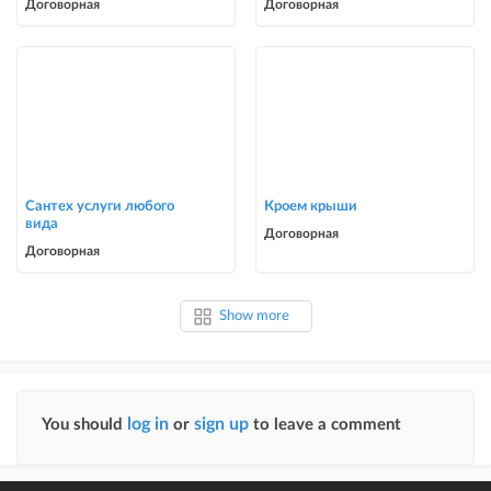
Договорная
Договорная
Сантех услуги любого
Кроем крыши
вида
Договорная
Договорная
Show more
log in
sign up
You should
or
to leave a comment