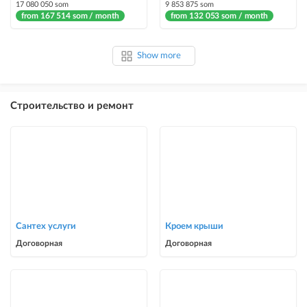
17 080 050 som
9 853 875 som
from 167 514 som / month
from 132 053 som / month
Show more
Строительство и ремонт
Сантех услуги
Кроем крыши
Договорная
Договорная