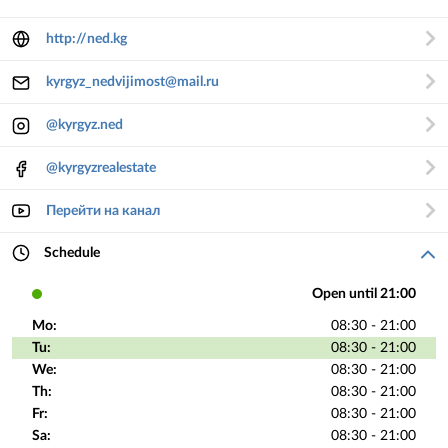
http://ned.kg
kyrgyz_nedvijimost@mail.ru
@kyrgyz.ned
@kyrgyzrealestate
Перейти на канал
Schedule
Open until 21:00
Mo:
08:30 - 21:00
Tu:
08:30 - 21:00
We:
08:30 - 21:00
Th:
08:30 - 21:00
Fr:
08:30 - 21:00
Sa:
08:30 - 21:00