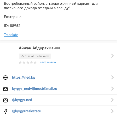
Востребованный район, а также отличный вариант для
пассивного дохода от сдачи в аренду!
Екатерина
ID: 88952
Translate
Айжан Абдурахманов...
2501 ad of the business
Leave review
https://ned.kg
kyrgyz_nedvijimost@mail.ru
@kyrgyz.ned
@kyrgyzrealestate