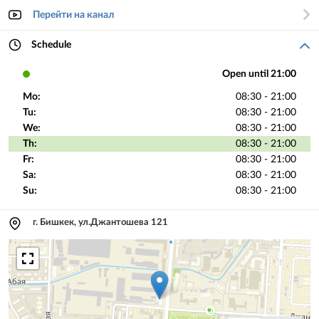
Перейти на канал
Schedule
Open until 21:00
Mo:
08:30 - 21:00
Tu:
08:30 - 21:00
We:
08:30 - 21:00
Th:
08:30 - 21:00
Fr:
08:30 - 21:00
Sa:
08:30 - 21:00
Su:
08:30 - 21:00
г. Бишкек, ул.Джантошева 121