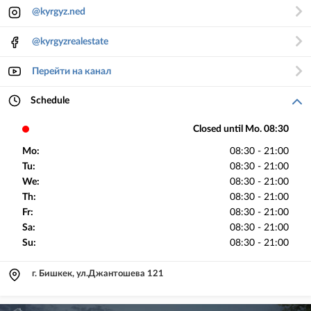
@kyrgyz.ned
@kyrgyzrealestate
Перейти на канал
Schedule
Closed until Mo. 08:30
Mo:
08:30 - 21:00
Tu:
08:30 - 21:00
We:
08:30 - 21:00
Th:
08:30 - 21:00
Fr:
08:30 - 21:00
Sa:
08:30 - 21:00
Su:
08:30 - 21:00
г. Бишкек, ул.Джантошева 121