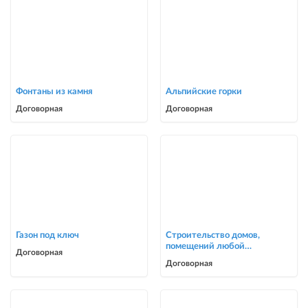
Фонтаны из камня
Альпийские горки
Договорная
Договорная
Газон под ключ
Строительство домов,
помещений любой
Договорная
сложности
Договорная