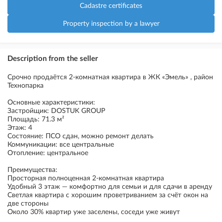
Cadastre certificates
Property inspection by a lawyer
Description from the seller
Срочно продаётся 2-комнатная квартира в ЖК «Эмель» , район
Технопарка
Основные характеристики:
Застройщик: DOSTUK GROUP
Площадь: 71.3 м²
Этаж: 4
Состояние: ПСО сдан, можно ремонт делать
Коммуникации: все центральные
Отопление: центральное
Преимущества:
Просторная полноценная 2-комнатная квартира
Удобный 3 этаж — комфортно для семьи и для сдачи в аренду
Светлая квартира с хорошим проветриванием за счёт окон на
две стороны
Около 30% квартир уже заселены, соседи уже живут