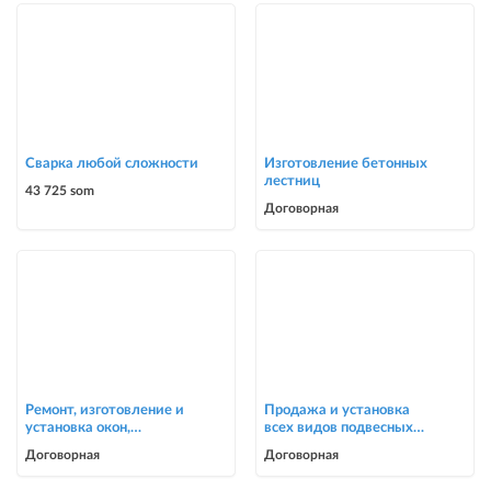
Сварка любой сложности
Изготовление бетонных
лестниц
43 725 som
Договорная
Ремонт, изготовление и
Продажа и установка
установка окон,
всех видов подвесных
москитные сетки
потолков
Договорная
Договорная