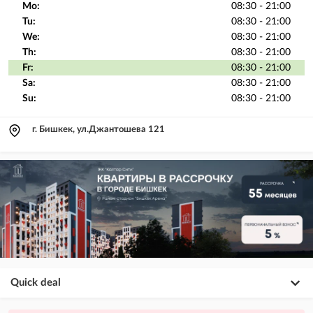
Mo:
08:30 - 21:00
Tu:
08:30 - 21:00
We:
08:30 - 21:00
Th:
08:30 - 21:00
Fr:
08:30 - 21:00
Sa:
08:30 - 21:00
Su:
08:30 - 21:00
г. Бишкек, ул.Джантошева 121
Quick deal