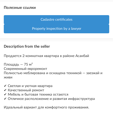
Полезные ссылки
Cadastre certificates
Property inspection by a lawyer
Description from the seller
Продается 2-комнатная квартира в районе Асанбай
Площадь — 75 м²
Современный евроремонт
Полностью меблирована и оснащена техникой — заезжай и
живи
✔ Светлая и уютная квартира
✔ Качественный ремонт
✔ Мебель и бытовая техника остаются
✔ Отличное расположение и развитая инфраструктура
Идеальный вариант для комфортного проживания.