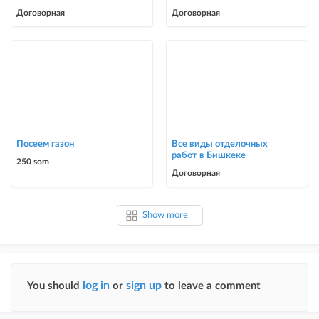
Договорная
Договорная
Посеем газон
Все виды отделочных
работ в Бишкеке
250 som
Договорная
Show more
log in
sign up
You should
or
to leave a comment