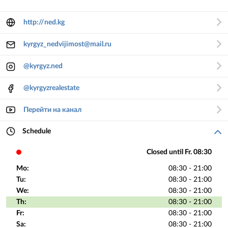
http://ned.kg
kyrgyz_nedvijimost@mail.ru
@kyrgyz.ned
@kyrgyzrealestate
Перейти на канал
Schedule
Closed until Fr. 08:30
Mo:
08:30 - 21:00
Tu:
08:30 - 21:00
We:
08:30 - 21:00
Th:
08:30 - 21:00
Fr:
08:30 - 21:00
Sa:
08:30 - 21:00