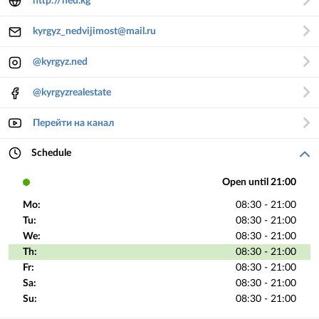
http://ned.kg
kyrgyz_nedvijimost@mail.ru
@kyrgyz.ned
@kyrgyzrealestate
Перейти на канал
Schedule
Open until 21:00
Mo:
08:30 - 21:00
Tu:
08:30 - 21:00
We:
08:30 - 21:00
Th:
08:30 - 21:00
Fr:
08:30 - 21:00
Sa:
08:30 - 21:00
Su:
08:30 - 21:00