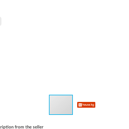
ription from the seller