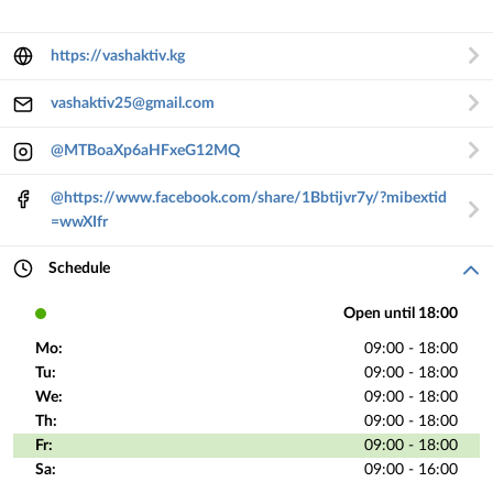
https://vashaktiv.kg
vashaktiv25@gmail.com
@MTBoaXp6aHFxeG12MQ
@https://www.facebook.com/share/1Bbtijvr7y/?mibextid
=wwXIfr
Schedule
Open until 18:00
Mo:
09:00 - 18:00
Tu:
09:00 - 18:00
We:
09:00 - 18:00
Th:
09:00 - 18:00
Fr:
09:00 - 18:00
Sa:
09:00 - 16:00