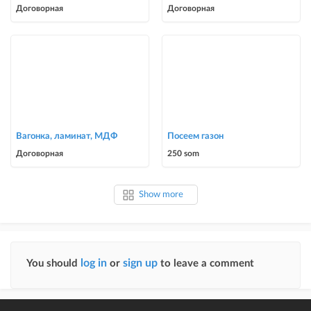
Договорная
Договорная
Вагонка, ламинат, МДФ
Посеем газон
Договорная
250 som
Show more
log in
sign up
You should
or
to leave a comment