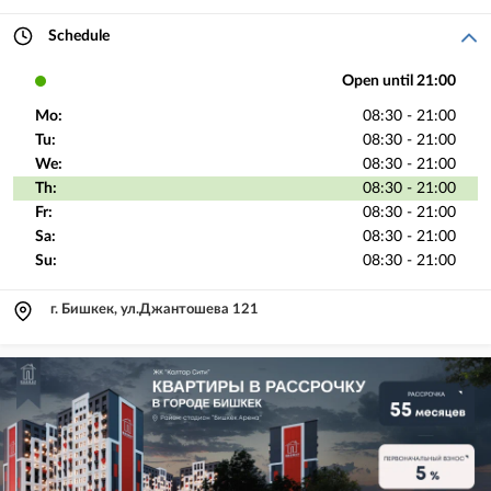
Schedule
Open until 21:00
Mo:
08:30 - 21:00
Tu:
08:30 - 21:00
We:
08:30 - 21:00
Th:
08:30 - 21:00
Fr:
08:30 - 21:00
Sa:
08:30 - 21:00
Su:
08:30 - 21:00
г. Бишкек, ул.Джантошева 121