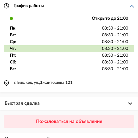
График работы
Открыто до 21:00
Пн:
08:30 - 21:00
Вт:
08:30 - 21:00
Ср:
08:30 - 21:00
Чт:
08:30 - 21:00
Пт:
08:30 - 21:00
Сб:
08:30 - 21:00
Вс:
08:30 - 21:00
г. Бишкек, ул.Джантошева 121
Быстрая сделка
×
20
ПРЕМИУМ
Пожаловаться на объявление
размещение объявления выше VIP + платное продвижение на
Instagram