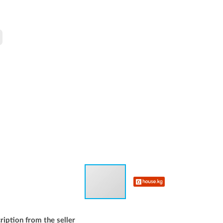
ription from the seller