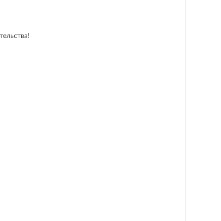
тельства!