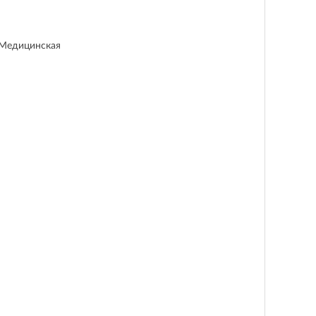
 Медицинская