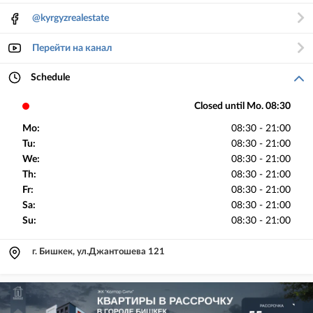
@kyrgyzrealestate
Перейти на канал
Schedule
Closed until Mo. 08:30
Mo:
08:30 - 21:00
Tu:
08:30 - 21:00
We:
08:30 - 21:00
Th:
08:30 - 21:00
Fr:
08:30 - 21:00
Sa:
08:30 - 21:00
Su:
08:30 - 21:00
г. Бишкек, ул.Джантошева 121