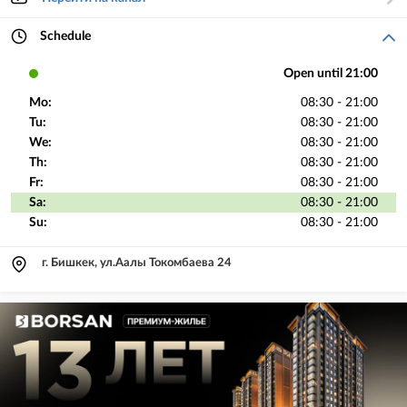
Schedule
Open until 21:00
Mo:
08:30 - 21:00
Tu:
08:30 - 21:00
We:
08:30 - 21:00
Th:
08:30 - 21:00
Fr:
08:30 - 21:00
Sa:
08:30 - 21:00
Su:
08:30 - 21:00
г. Бишкек, ул.Аалы Токомбаева 24