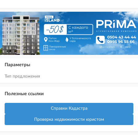
Параметры
Тип предложения
Полезные ссылки
Справки Кадастра
Проверка недвижимости юристом