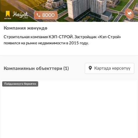
Компания жөнүндө
Строительная компания КЭП-СТРОЙ. Застройщик «Кэп-Строй»
появился на рынке недвижимости в 2015 году.
Компаниянын объекттери (1)
Картада көрсөтүү
пайдаланууга берилген