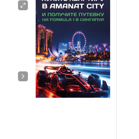
ЖАРНАМА