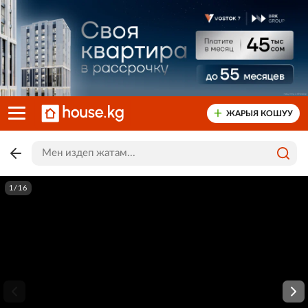
ЖАРЫЯ КОШУУ
1/16