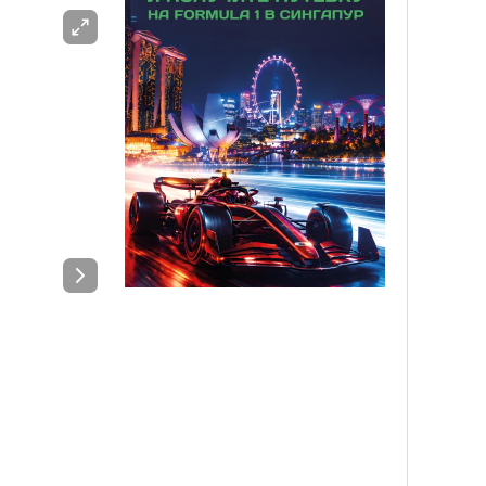
ЖАРНАМА