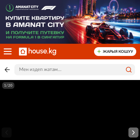
ЖАРЫЯ КОШУУ
1/20