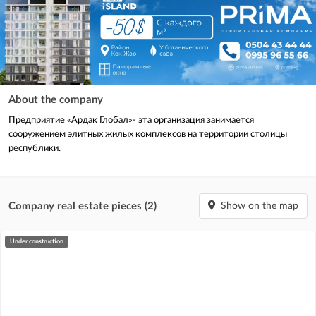
About the company
Предприятие «Ардак Глобал»- эта организация занимается
сооружением элитных жилых комплексов на территории столицы
республики.
Company real estate pieces (2)
Show on the map
under construction