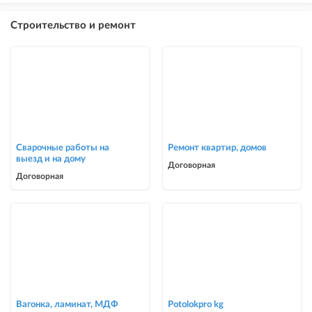
Строительство и ремонт
Сварочные работы на
Ремонт квартир, домов
выезд и на дому
Договорная
Договорная
Вагонка, ламинат, МДФ
Potolokpro kg