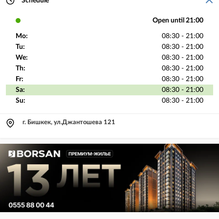
Schedule
Open until 21:00
Mo:
08:30 - 21:00
Tu:
08:30 - 21:00
We:
08:30 - 21:00
Th:
08:30 - 21:00
Fr:
08:30 - 21:00
Sa:
08:30 - 21:00
Su:
08:30 - 21:00
г. Бишкек, ул.Джантошева 121