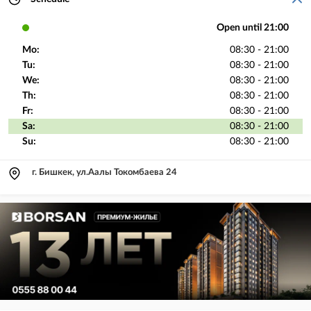
Open until 21:00
Mo:
08:30 - 21:00
Tu:
08:30 - 21:00
We:
08:30 - 21:00
Th:
08:30 - 21:00
Fr:
08:30 - 21:00
Sa:
08:30 - 21:00
Su:
08:30 - 21:00
г. Бишкек, ул.Аалы Токомбаева 24