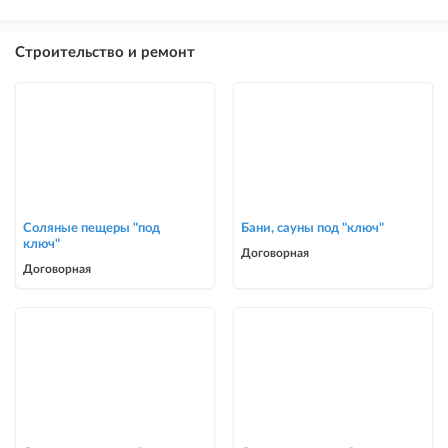
Строительство и ремонт
Соляные пещеры "под
Бани, сауны под "ключ"
ключ"
Договорная
Договорная