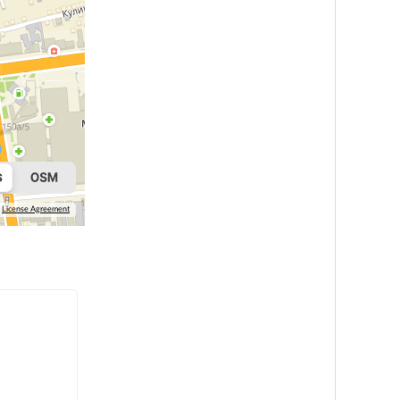
License Agreement