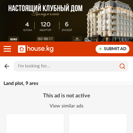
SUBMIT AD
Land plot, 9 ares
This ad is not active
View similar ads