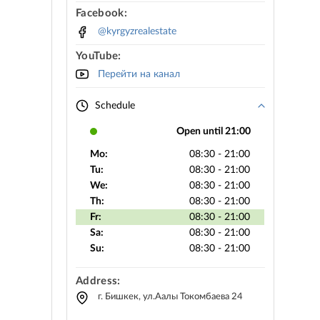
Facebook:
@kyrgyzrealestate
YouTube:
Перейти на канал
Schedule
Open until 21:00
Mo:
08:30 - 21:00
Tu:
08:30 - 21:00
We:
08:30 - 21:00
Th:
08:30 - 21:00
Fr:
08:30 - 21:00
Sa:
08:30 - 21:00
Su:
08:30 - 21:00
Address:
г. Бишкек, ул.Аалы Токомбаева 24