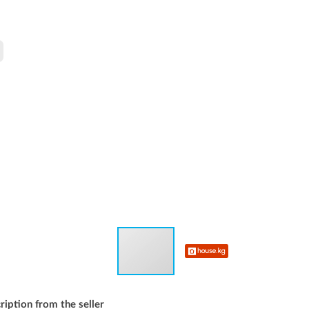
ription from the seller