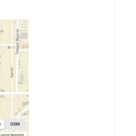
License Agreement