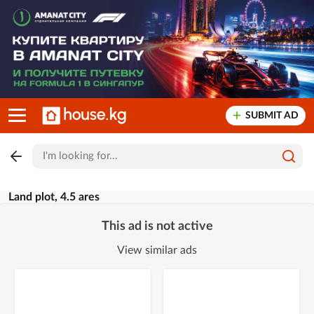
SUBMIT AD
Land plot, 4.5 ares
This ad is not active
View similar ads