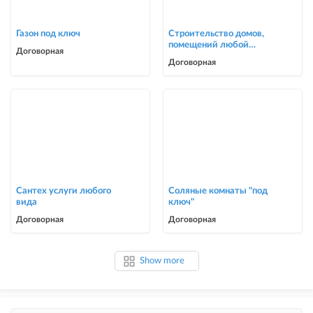
Газон под ключ
Строительство домов,
помещений любой
Договорная
сложности
Договорная
Сантех услуги любого
Соляные комнаты "под
вида
ключ"
Договорная
Договорная
Show more