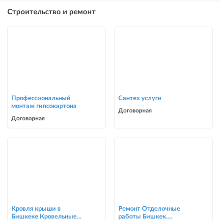
Строительство и ремонт
Профессиональный
Сантех услуги
монтаж гипсокартона
Договорная
Договорная
Кровля крыши в
Ремонт Отделочные
Бишкеке Кровельные
работы Бишкек.