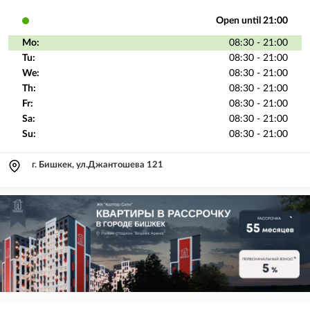
Open until 21:00
Mo:
08:30 - 21:00
Tu:
08:30 - 21:00
We:
08:30 - 21:00
Th:
08:30 - 21:00
Fr:
08:30 - 21:00
Sa:
08:30 - 21:00
Su:
08:30 - 21:00
г. Бишкек, ул.Джантошева 121