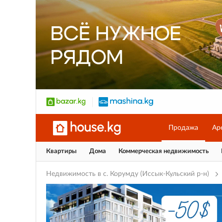
Продажа
Ар
Квартиры
Дома
Коммерческая недвижимость
Недвижимость в с. Корумду (Иссык-Кульский р-н)