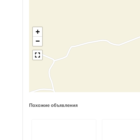
+
−
Похожие объявления