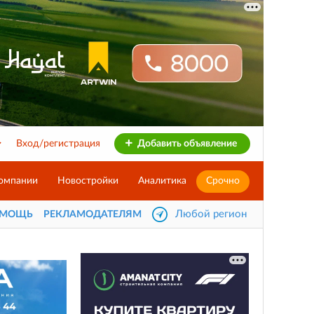
Вход/регистрация
Добавить объявление
омпании
Новостройки
Аналитика
Срочно
Любой регион
ОМОЩЬ
РЕКЛАМОДАТЕЛЯМ