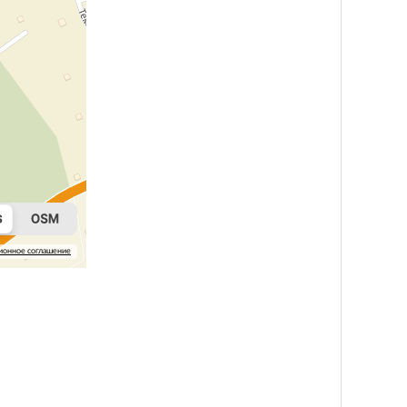
ионное соглашение