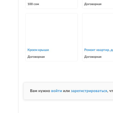
100 сом
Договорная
Кроем крыши
Ремонт квартир, 
Договорная
Договорная
Вам нужно
войти
или
зарегистрироваться
, 