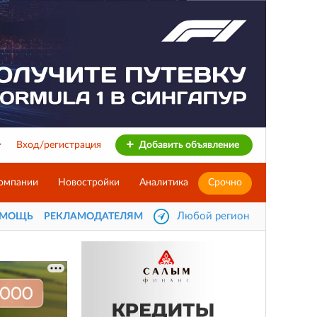
Вход/регистрация
Добавить объявление
омпании
Новостройки
Аналитика
Срочно
Любой регион
ОМОЩЬ
РЕКЛАМОДАТЕЛЯМ