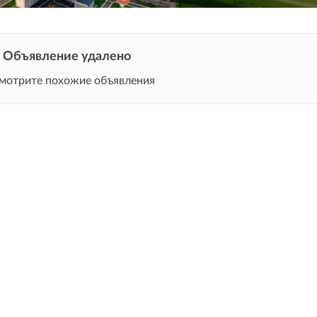
Объявление удалено
мотрите похожие объявления